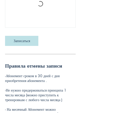
Записаться
Правила отмены записи
-Абонемент сроком в 30 дней с дня
приобретения абонемента .
-Не нужно придерживаться принципа 1
числа месяца (можно приступить к
тренировкам с любого числа месяца )
- На месячный Абонемент можно