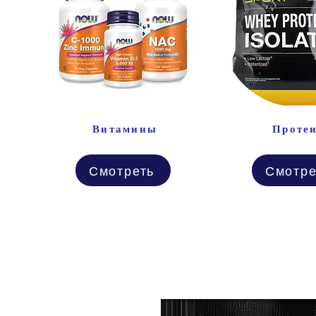
Витамины
Проте
Смотреть
Смотре