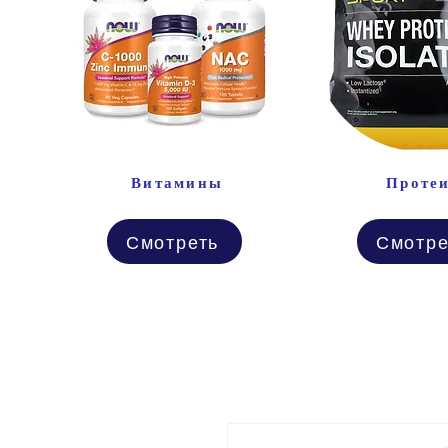
Витамины
Проте
Смотреть
Смотре