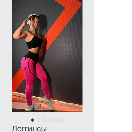
Леггинсы