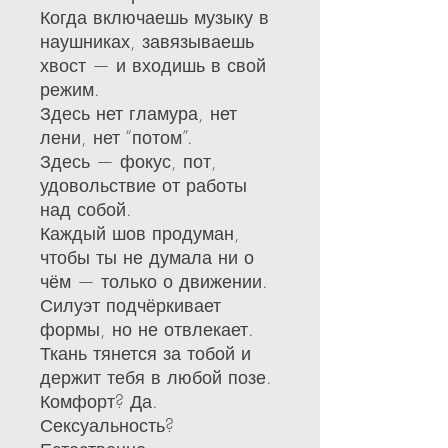
Когда включаешь музыку в
наушниках, завязываешь
хвост — и входишь в свой
режим.
Здесь нет гламура, нет
лени, нет “потом”.
Здесь — фокус, пот,
удовольствие от работы
над собой.
Каждый шов продуман,
чтобы ты не думала ни о
чём — только о движении.
Силуэт подчёркивает
формы, но не отвлекает.
Ткань тянется за тобой и
держит тебя в любой позе.
Комфорт? Да.
Сексуальность?