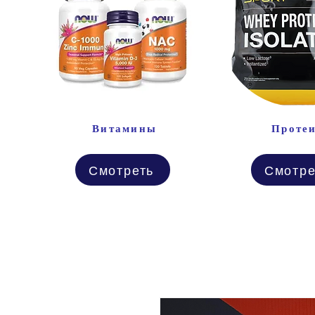
Витамины
Проте
Смотреть
Смотре