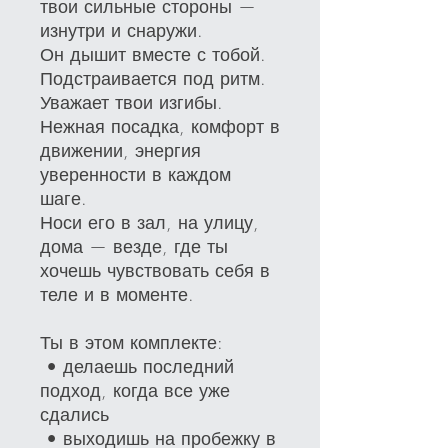
твои сильные стороны —
изнутри и снаружи.
Он дышит вместе с тобой.
Подстраивается под ритм.
Уважает твои изгибы.
Нежная посадка, комфорт в
движении, энергия
уверенности в каждом
шаге.
Носи его в зал, на улицу,
дома — везде, где ты
хочешь чувствовать себя в
теле и в моменте.
Ты в этом комплекте:
• делаешь последний
подход, когда все уже
сдались
• выходишь на пробежку в