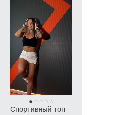
Спортивный топ