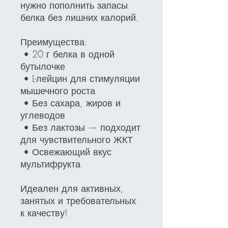
нужно пополнить запасы
белка без лишних калорий.
Преимущества:
• 20 г белка в одной
бутылочке
• L-лейцин для стимуляции
мышечного роста
• Без сахара, жиров и
углеводов
• Без лактозы — подходит
для чувствительного ЖКТ
• Освежающий вкус
мультифрукта
Идеален для активных,
занятых и требовательных
к качеству!