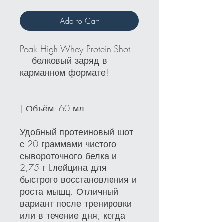
Add to Cart
Peak High Whey Protein Shot
— белковый заряд в
карманном формате!
| Объём: 60 мл
Удобный протеиновый шот
с 20 граммами чистого
сывороточного белка и
2,75 г L-лейцина для
быстрого восстановления и
роста мышц. Отличный
вариант после тренировки
или в течение дня, когда