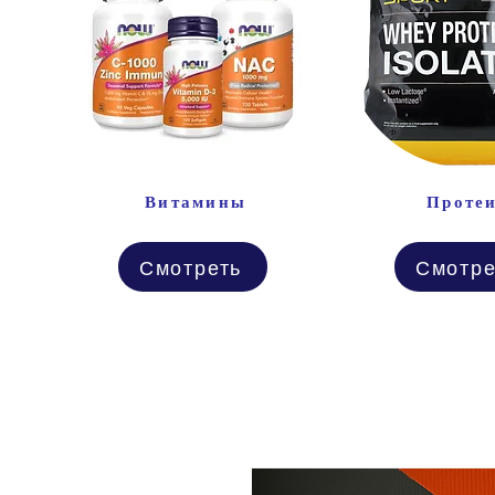
Витамины
Проте
Смотреть
Смотре