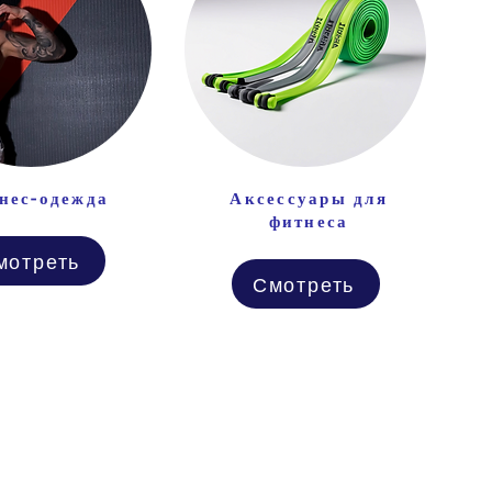
нес-одежда
Аксессуары для
фитнеса
мотреть
Смотреть